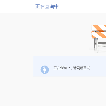
正在查询中
正在查询中，请刷新重试