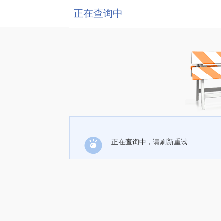
正在查询中
正在查询中，请刷新重试