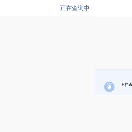
正在查询中
正在