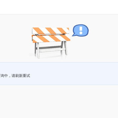
查询中，请刷新重试