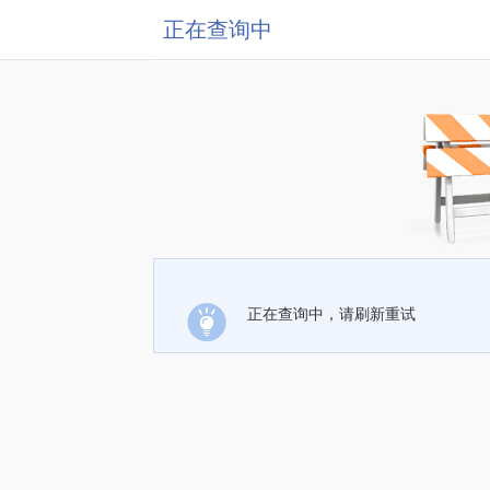
正在查询中
正在查询中，请刷新重试