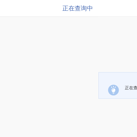
正在查询中
正在