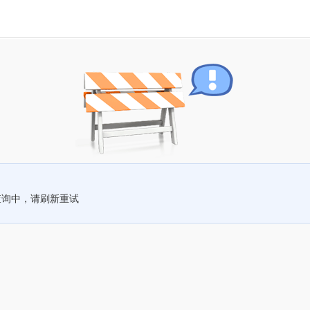
查询中，请刷新重试