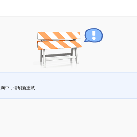
查询中，请刷新重试