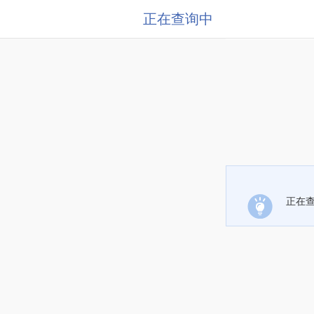
正在查询中
正在